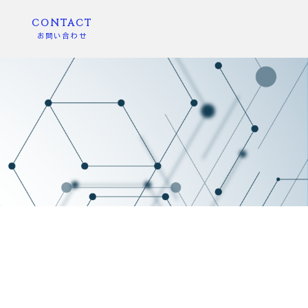
CONTACT
お問い合わせ