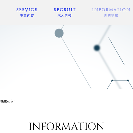
E
SERVICE
RECRUIT
INFORMATION
事業内容
求人情報
新着情報
量機械たち！
INFORMATION