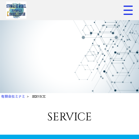
有限会社ミナミ
>
SERVICE
SERVICE