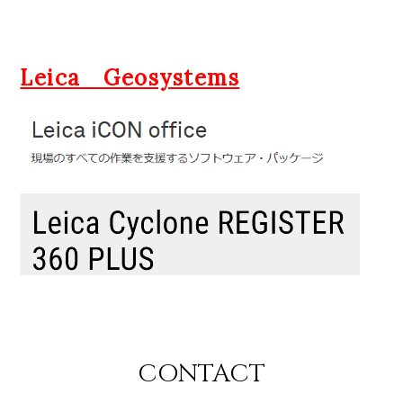
Leica Geosystems
CONTACT