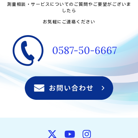
測量相談・サービスについてのご質問やご要望がございま
したら
お気軽にご連絡ください
0587-50-6667