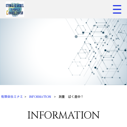
有限会社ミナミ
>
INFORMATION
>
測量 ばく進中！
INFORMATION