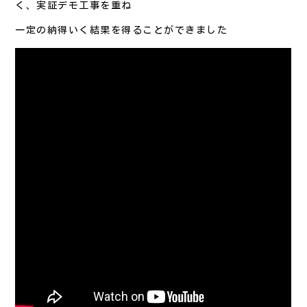
く、実証デモ工事を重ね
一定の納得いく結果を得ることができました